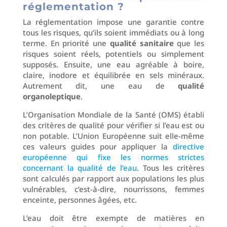
réglementation ?
La réglementation impose une garantie contre
tous les risques, qu’ils soient immédiats ou à long
terme. En priorité une
qualité sanitaire
que les
risques soient réels, potentiels ou simplement
supposés. Ensuite, une eau agréable à boire,
claire, inodore et équilibrée en sels minéraux.
Autrement dit, une eau de
qualité
organoleptique
.
L’Organisation Mondiale de la Santé (OMS) établi
des critères de qualité pour vérifier si l’eau est ou
non potable. L’Union Européenne suit elle-même
ces valeurs guides pour appliquer la
directive
européenne qui fixe les normes strictes
concernant la qualité de l’eau
. Tous les critères
sont calculés par rapport aux populations les plus
vulnérables, c’est-à-dire, nourrissons, femmes
enceinte, personnes âgées, etc.
L’eau doit être exempte de matières en