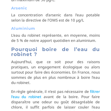
Arsenic
La concentration d’arsenic dans l’eau potable
selon la directive de l’OMS est de 10 µg/L
Aluminium
L’eau du robinet représente, en moyenne, moins
de 5 % de notre apport quotidien en aluminium.
Pourquoi boire de l’eau du
robinet ?
Aujourd’hui, que ce soit pour des raisons
pratiques, un engagement écologique ou alors
surtout pour faire des économies. En France, nous
sommes de plus en plus nombreux à boire l’eau
du robinet.
En règle générale, il n’est pas nécessaire de
filtrer
l’eau du robinet
avant de la boire. Pour faire
disparaître une odeur ou goût désagréable de
chlore, il suffit parfois de laisser couler l’eau