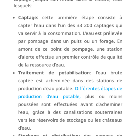
lesquels:
Captage:
cette première étape consiste à
capter l’eau dans l’un des 33 200 captages qui
va servir à la consommation. L’eau est prélevée
par pompage dans un puits ou un forage. En
amont de ce point de pompage, une station
d’alerte effectue un premier contrôle de qualité
de la ressource d’eau.
Traitement de potabilisation
: l’eau brute
captée est acheminée dans des stations de
production d’eau potable.
Différentes étapes de
production d’eau potable,
plus ou moins
poussées sont effectuées avant d’acheminer
l’eau, grâce à des canalisations souterraines
vers les réservoirs de stockage ou les châteaux
d’eau.
Stockage et distribution:
des pompes de