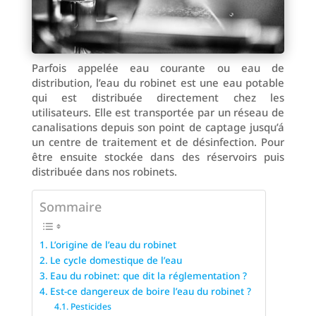
Parfois appelée eau courante ou eau de
distribution, l’eau du robinet est une eau potable
qui est distribuée directement chez les
utilisateurs. Elle est transportée par un réseau de
canalisations depuis son point de captage jusqu’á
un centre de traitement et de désinfection. Pour
être ensuite stockée dans des réservoirs puis
distribuée dans nos robinets.
Sommaire
L’origine de l’eau du robinet
Le cycle domestique de l’eau
Eau du robinet: que dit la réglementation ?
Est-ce dangereux de boire l’eau du robinet ?
Pesticides