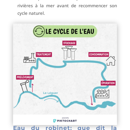
rivières à la mer avant de recommencer son
cycle naturel.
Eau du robinet: que dit la