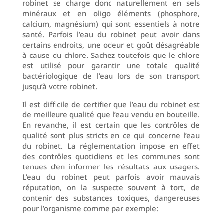
robinet se charge donc naturellement en sels
minéraux et en oligo éléments (phosphore,
calcium, magnésium) qui sont essentiels à notre
santé. Parfois l’eau du robinet peut avoir dans
certains endroits, une odeur et goût désagréable
à cause du chlore. Sachez toutefois que le chlore
est utilisé pour garantir une totale qualité
bactériologique de l’eau lors de son transport
jusqu’à votre robinet.
Il est difficile de certifier que l’eau du robinet est
de meilleure qualité que l’eau vendu en bouteille.
En revanche, il est certain que les contrôles de
qualité sont plus stricts en ce qui concerne l’eau
du robinet. La réglementation impose en effet
des contrôles quotidiens et les communes sont
tenues d’en informer les résultats aux usagers.
L’eau du robinet peut parfois avoir mauvais
réputation, on la suspecte souvent à tort, de
contenir des substances toxiques, dangereuses
pour l’organisme comme par exemple: