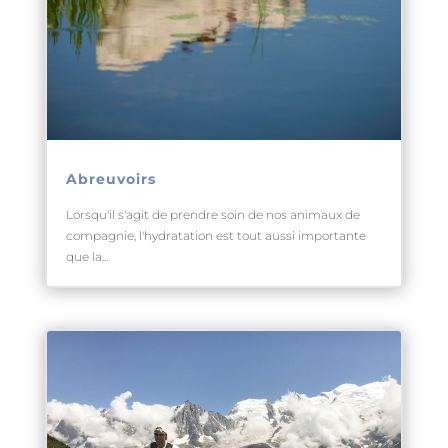
Abreuvoirs
Lorsqu'il s'agit de prendre soin de nos animaux de
compagnie, l'hydratation est tout aussi importante
que la...