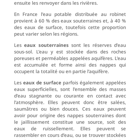
ensuite les renvoyer dans les rivières.
En France l’eau potable distribuée au robinet
provient à 60 % des eaux souterraines et, à 40 %
des eaux de surface, toutefois cette proportion
peut varier selon les régions.
Les
eaux souterraines
sont les réserves d’eau
sous-sol. L’eau y est stockée dans des roches
poreuses et perméables appelées aquifères. L’eau
est accumulée et forme ainsi des nappes qui
occupent la totalité ou en partie l’aquifère.
Les
eaux de surface
parfois également appelées
eaux superficielles, sont l’ensemble des masses
d’eau stagnante ou courante en contact avec
l’atmosphère. Elles peuvent donc être salées,
saumâtres ou bien douces. Ces eaux peuvent
avoir pour origine des nappes souterraines dont
le jaillissement constitue une source, soit des
eaux de ruissellement. Elles peuvent se
rassembler en cours d’eau, ou se trouver stockées