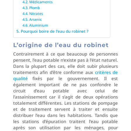
Médicaments
Plomb
Nitrates
Arsenic
Aluminium
Pourquoi boire de l’eau du robinet ?
L’origine de l’eau du robinet
Contrairement à ce que beaucoup de personnes
pensent, l’eau potable n’existe pas à l’état naturel.
Dans la plupart des cas, elle doit subir plusieurs
traitements afin d’être conforme aux
critères de
qualité
fixés par le gouvernement. Il est
également important de ne pas confondre le
circuit d’eau potable avec celui de
l’assainissement car il s’agit de deux opérations
totalement différentes. Les stations de pompage
et de traitement servent à traiter et ensuite
distribuer l’eau dans les habitations. Tandis que
les stations d’épuration traitent l’eau potable
après son utilisation par les ménages, pour