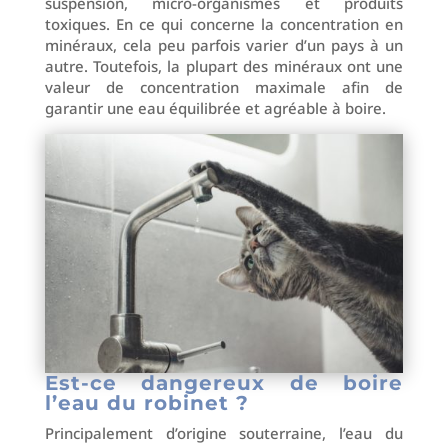
suspension, micro-organismes et produits
toxiques. En ce qui concerne la concentration en
minéraux, cela peu parfois varier d’un pays à un
autre. Toutefois, la plupart des minéraux ont une
valeur de concentration maximale afin de
garantir une eau équilibrée et agréable à boire.
Est-ce dangereux de boire
l’eau du robinet ?
Principalement d’origine souterraine, l’eau du