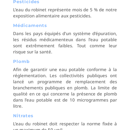
Pesticides
L’eau du robinet représente mois de 5 % de notre
exposition alimentaire aux pesticides.
Médicaments
Dans les pays équipés d’un système d’épuration,
les résidus médicamenteux dans l’eau potable
sont extrêmement faibles. Tout comme leur
risque sur la santé.
Plomb
Afin de garantir une eau potable conforme à la
réglementation. Les collectivités publiques ont
lancé un programme de remplacement des
branchements publiques en plomb. La limite de
qualité en ce qui concerne la présence de plomb
dans l’eau potable est de 10 microgrammes par
litre.
Nitrates
L’eau du robinet doit respecter la norme fixée à
un maximum de 50 µg/L.