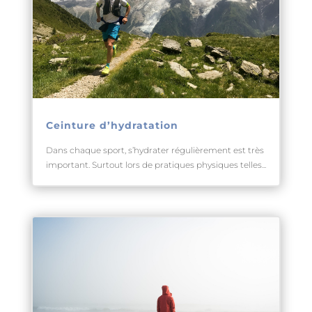
Ceinture d’hydratation
Dans chaque sport, s’hydrater régulièrement est très
important. Surtout lors de pratiques physiques telles...