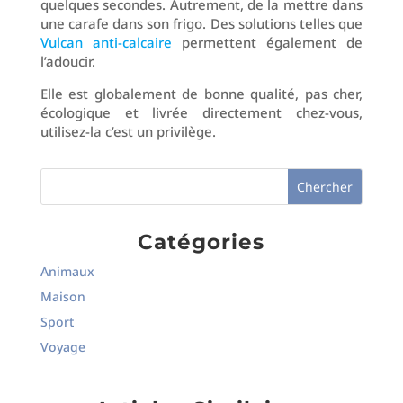
quelques secondes. Autrement, de la mettre dans
une carafe dans son frigo. Des solutions telles que
Vulcan anti-calcaire
permettent également de
l’adoucir.
Elle est globalement de bonne qualité, pas cher,
écologique et livrée directement chez-vous,
utilisez-la c’est un privilège.
Catégories
Animaux
Maison
Sport
Voyage