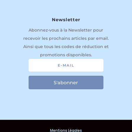
Newsletter
Abonnez-vous à la Newsletter pour
recevoir les prochains articles par email.
Ainsi que tous les codes de réduction et
promotions disponibles.
S'abonner
Mentions Légales