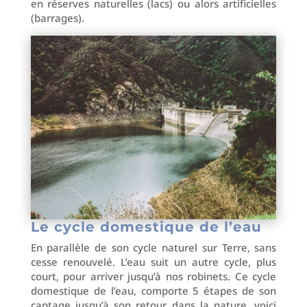
en réserves naturelles (lacs) ou alors artificielles
(barrages).
Le cycle domestique de l’eau
En parallèle de son cycle naturel sur Terre, sans
cesse renouvelé. L’eau suit un autre cycle, plus
court, pour arriver jusqu’à nos robinets. Ce cycle
domestique de l’eau, comporte 5 étapes de son
captage jusqu’à son retour dans la nature, voici