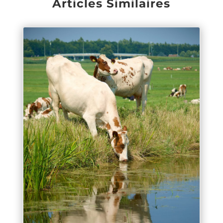
Articles Similaires