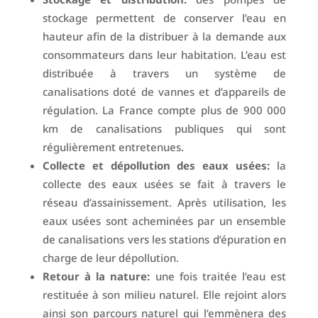
stockage permettent de conserver l’eau en
hauteur afin de la distribuer à la demande aux
consommateurs dans leur habitation. L’eau est
distribuée à travers un système de
canalisations doté de vannes et d’appareils de
régulation. La France compte plus de 900 000
km de canalisations publiques qui sont
régulièrement entretenues.
Collecte et dépollution des eaux usées:
la
collecte des eaux usées se fait à travers le
réseau d’assainissement. Après utilisation, les
eaux usées sont acheminées par un ensemble
de canalisations vers les stations d’épuration en
charge de leur dépollution.
Retour à la nature:
une fois traitée l’eau est
restituée à son milieu naturel. Elle rejoint alors
ainsi son parcours naturel qui l’emmènera des