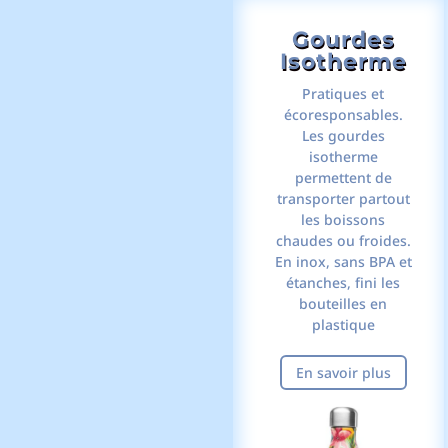
Gourdes
Isotherme
Pratiques et
écoresponsables.
Les gourdes
isotherme
permettent de
transporter partout
les boissons
chaudes ou froides.
En inox, sans BPA et
étanches, fini les
bouteilles en
plastique
En savoir plus