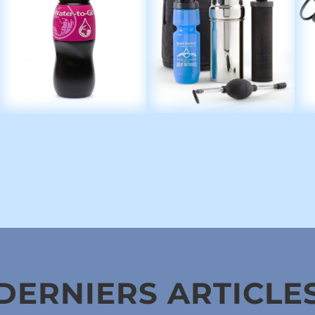
DERNIERS ARTICLE