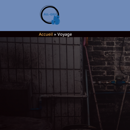
Accueil
»
Voyage