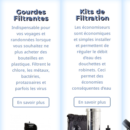
Kits de
Gourdes
Filtration
Filtrantes
Les économiseurs
Indispensable pour
sont économiques
vos voyages et
et simples installer
randonnées lorsque
et permettent de
vous souhaitez ne
réguler le débit
plus acheter des
d’eau des
bouteilles en
douchettes et
plastique. Filtrent le
robinets. Ceci
chlore, les métaux,
permet des
bactéries,
économies
protazoaires et
conséquentes d’eau
parfois les virus
En savoir plus
En savoir plus