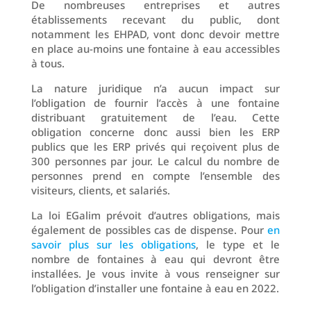
De nombreuses entreprises et autres
établissements recevant du public, dont
notamment les EHPAD, vont donc devoir mettre
en place au-moins une fontaine à eau accessibles
à tous.
La nature juridique n’a aucun impact sur
l’obligation de fournir l’accès à une fontaine
distribuant gratuitement de l’eau. Cette
obligation concerne donc aussi bien les ERP
publics que les ERP privés qui reçoivent plus de
300 personnes par jour. Le calcul du nombre de
personnes prend en compte l’ensemble des
visiteurs, clients, et salariés.
La loi EGalim prévoit d’autres obligations, mais
également de possibles cas de dispense. Pour
en
savoir plus sur les obligations
, le type et le
nombre de fontaines à eau qui devront être
installées. Je vous invite à vous renseigner sur
l’obligation d’installer une fontaine à eau en 2022.