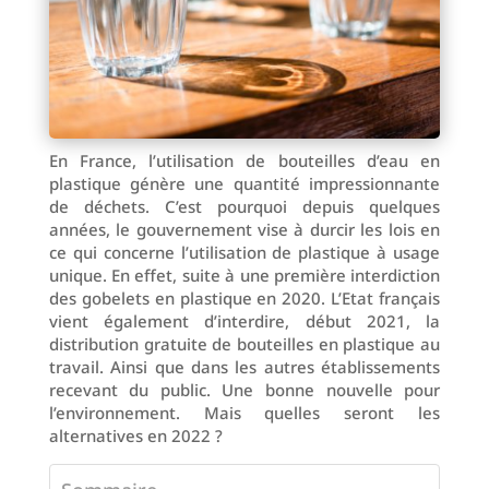
En France, l’utilisation de bouteilles d’eau en
plastique génère une quantité impressionnante
de déchets. C’est pourquoi depuis quelques
années, le gouvernement vise à durcir les lois en
ce qui concerne l’utilisation de plastique à usage
unique. En effet, suite à une première interdiction
des gobelets en plastique en 2020. L’Etat français
vient également d’interdire, début 2021, la
distribution gratuite de bouteilles en plastique au
travail. Ainsi que dans les autres établissements
recevant du public. Une bonne nouvelle pour
l’environnement. Mais quelles seront les
alternatives en 2022 ?