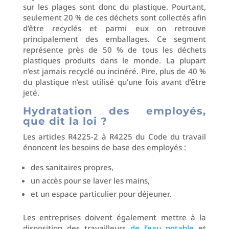
sur les plages sont donc du plastique. Pourtant,
seulement 20 % de ces déchets sont collectés afin
d’être recyclés et parmi eux on retrouve
principalement des emballages. Ce segment
représente près de 50 % de tous les déchets
plastiques produits dans le monde. La plupart
n’est jamais recyclé ou incinéré. Pire, plus de 40 %
du plastique n’est utilisé qu’une fois avant d’être
jeté.
Hydratation des employés,
que dit la loi ?
Les articles R4225-2 à R4225 du Code du travail
énoncent les besoins de base des employés :
des sanitaires propres,
un accès pour se laver les mains,
et un espace particulier pour déjeuner.
Les entreprises doivent également mettre à la
disposition des travailleurs
de l’eau potable
et