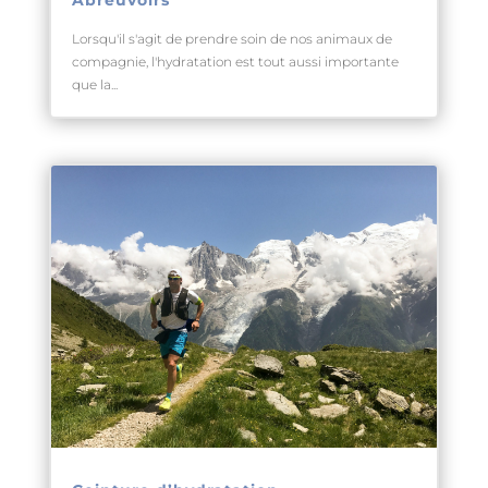
Abreuvoirs
Lorsqu'il s'agit de prendre soin de nos animaux de
compagnie, l'hydratation est tout aussi importante
que la...