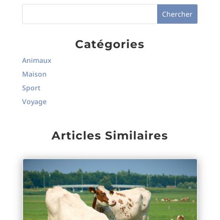
Catégories
Animaux
Maison
Sport
Voyage
Articles Similaires