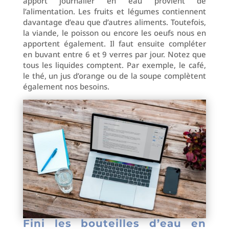
apport journalier en eau provient de
l’alimentation. Les fruits et légumes contiennent
davantage d’eau que d’autres aliments. Toutefois,
la viande, le poisson ou encore les oeufs nous en
apportent également. Il faut ensuite compléter
en buvant entre 6 et 9 verres par jour. Notez que
tous les liquides comptent. Par exemple, le café,
le thé, un jus d’orange ou de la soupe complètent
également nos besoins.
Fini les bouteilles d’eau en