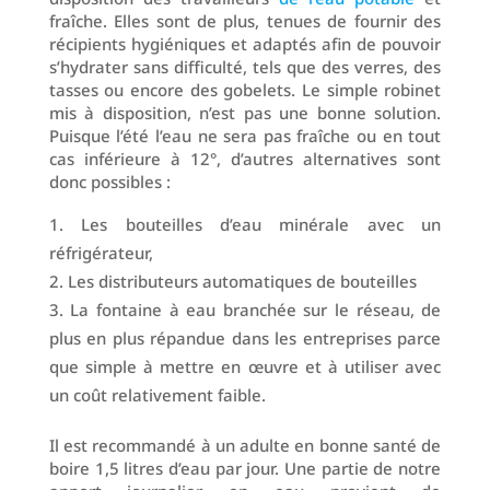
fraîche. Elles sont de plus, tenues de fournir des
récipients hygiéniques et adaptés afin de pouvoir
s’hydrater sans difficulté, tels que des verres, des
tasses ou encore des gobelets. Le simple robinet
mis à disposition, n’est pas une bonne solution.
Puisque l’été l’eau ne sera pas fraîche ou en tout
cas inférieure à 12°, d’autres alternatives sont
donc possibles :
Les bouteilles d’eau minérale avec un
réfrigérateur,
Les distributeurs automatiques de bouteilles
La fontaine à eau branchée sur le réseau, de
plus en plus répandue dans les entreprises parce
que simple à mettre en œuvre et à utiliser avec
un coût relativement faible.
Il est recommandé à un adulte en bonne santé de
boire 1,5 litres d’eau par jour. Une partie de notre