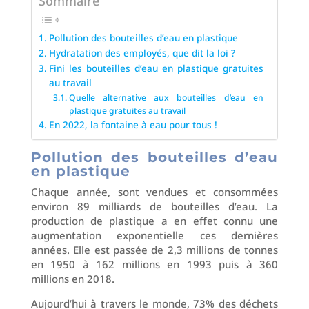
Sommaire
Pollution des bouteilles d’eau en plastique
Hydratation des employés, que dit la loi ?
Fini les bouteilles d’eau en plastique gratuites
au travail
Quelle alternative aux bouteilles d’eau en
plastique gratuites au travail
En 2022, la fontaine à eau pour tous !
Pollution des bouteilles d’eau
en plastique
Chaque année, sont vendues et consommées
environ 89 milliards de bouteilles d’eau. La
production de plastique a en effet connu une
augmentation exponentielle ces dernières
années. Elle est passée de 2,3 millions de tonnes
en 1950 à 162 millions en 1993 puis à 360
millions en 2018.
Aujourd’hui à travers le monde, 73% des déchets