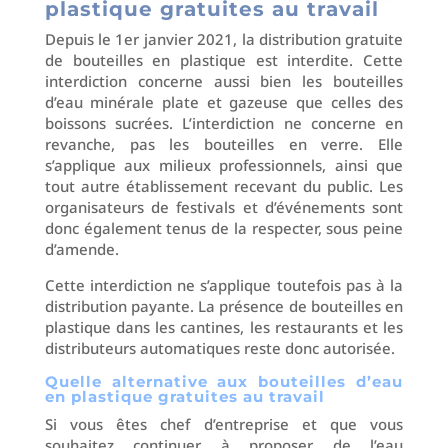
plastique gratuites au travail
Depuis le 1er janvier 2021, la distribution gratuite
de bouteilles en plastique est interdite. Cette
interdiction concerne aussi bien les bouteilles
d’eau minérale plate et gazeuse que celles des
boissons sucrées. L’interdiction ne concerne en
revanche, pas les bouteilles en verre. Elle
s’applique aux milieux professionnels, ainsi que
tout autre établissement recevant du public. Les
organisateurs de festivals et d’événements sont
donc également tenus de la respecter, sous peine
d’amende.
Cette interdiction ne s’applique toutefois pas à la
distribution payante. La présence de bouteilles en
plastique dans les cantines, les restaurants et les
distributeurs automatiques reste donc autorisée.
Quelle alternative aux bouteilles d’eau
en plastique gratuites au travail
Si vous êtes chef d’entreprise et que vous
souhaitez continuer à proposer de l’eau