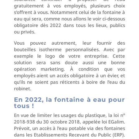
gratuitement à vos employés, plusieurs choix
s’offrent à vous. Notamment celui de la fontaine à
eau qui sera, comme nous allons le voir ci-dessous
obligatoire dès 2022 dans tous les lieux, publics
ou privés.
Vous pouvez autrement, leur fournir des
bouteilles isotherme personnalisées. Avec par
exemple le logo de votre entreprise. Cette
solution sera sans doute aussi une bonne
opération marketing. À condition que vos
employés aient un accès obligatoire à un évier, et
qu’ils ne soient pas réticents à boire de l’eau du
robinet.
En 2022, la fontaine à eau pour
tous !
En vue de limiter les usages du plastique, la loi n°
2018-938 du 30 octobre 2018, appelée loi EGalim.
Prévoit, un accès à l’eau potable via des fontaines
dans les Etablissements Recevant du Public (ERP).