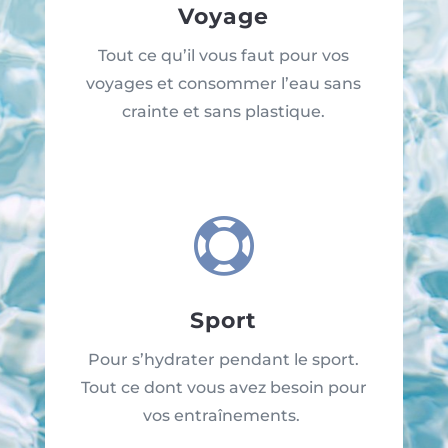
Voyage
Tout ce qu’il vous faut pour vos
voyages et consommer l’eau sans
crainte et sans plastique.

Sport
Pour s’hydrater pendant le sport.
Tout ce dont vous avez besoin pour
vos entraînements.