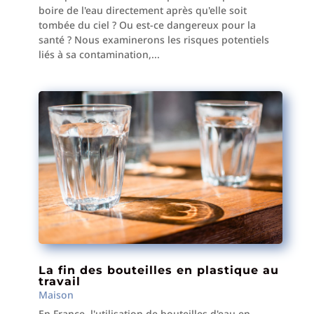
boire de l'eau directement après qu'elle soit
tombée du ciel ? Ou est-ce dangereux pour la
santé ? Nous examinerons les risques potentiels
liés à sa contamination,...
La fin des bouteilles en plastique au
travail
Maison
En France, l'utilisation de bouteilles d'eau en