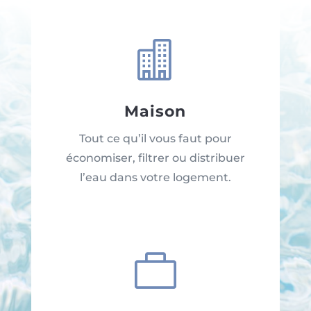

Maison
Tout ce qu’il vous faut pour
économiser, filtrer ou distribuer
l’eau dans votre logement.
