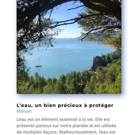
L’eau, un bien précieux à protéger
Maison
L'eau est un élément essentiel à la vie. Elle est
présente partout sur notre planète et est utilisée
de multiples façons. Malheureusement, l'eau est