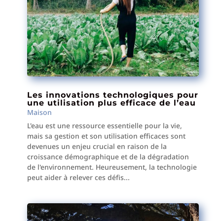
Les innovations technologiques pour
une utilisation plus efficace de l’eau
Maison
L'eau est une ressource essentielle pour la vie,
mais sa gestion et son utilisation efficaces sont
devenues un enjeu crucial en raison de la
croissance démographique et de la dégradation
de l'environnement. Heureusement, la technologie
peut aider à relever ces défis...