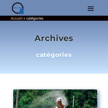
Accueil
»
catégories
Archives
catégories