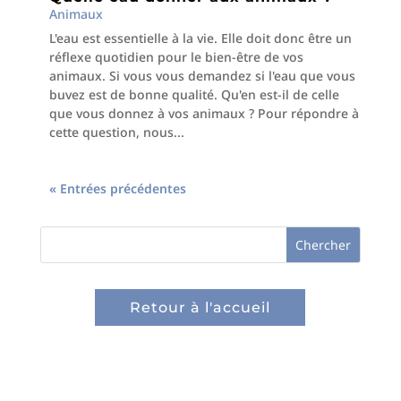
Animaux
L'eau est essentielle à la vie. Elle doit donc être un
réflexe quotidien pour le bien-être de vos
animaux. Si vous vous demandez si l'eau que vous
buvez est de bonne qualité. Qu'en est-il de celle
que vous donnez à vos animaux ? Pour répondre à
cette question, nous...
« Entrées précédentes
Retour à l'accueil