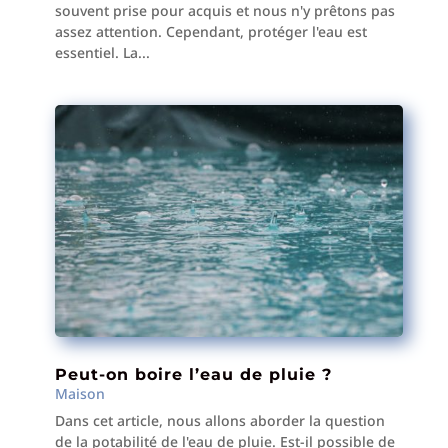
souvent prise pour acquis et nous n'y prêtons pas
assez attention. Cependant, protéger l'eau est
essentiel. La...
Peut-on boire l’eau de pluie ?
Maison
Dans cet article, nous allons aborder la question
de la potabilité de l'eau de pluie. Est-il possible de