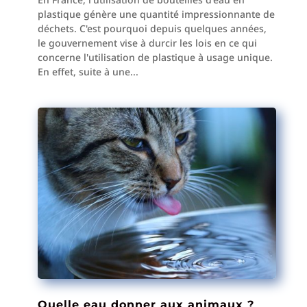
plastique génère une quantité impressionnante de
déchets. C'est pourquoi depuis quelques années,
le gouvernement vise à durcir les lois en ce qui
concerne l'utilisation de plastique à usage unique.
En effet, suite à une...
Quelle eau donner aux animaux ?